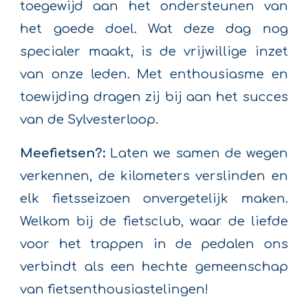
toegewijd aan het ondersteunen van
het goede doel. Wat deze dag nog
specialer maakt, is de vrijwillige inzet
van onze leden. Met enthousiasme en
toewijding dragen zij bij aan het succes
van de Sylvesterloop.
Meefietsen?:
Laten we samen de wegen
verkennen, de kilometers verslinden en
elk fietsseizoen onvergetelijk maken.
Welkom bij de fietsclub, waar de liefde
voor het trappen in de pedalen ons
verbindt als een hechte gemeenschap
van fietsenthousiastelingen!