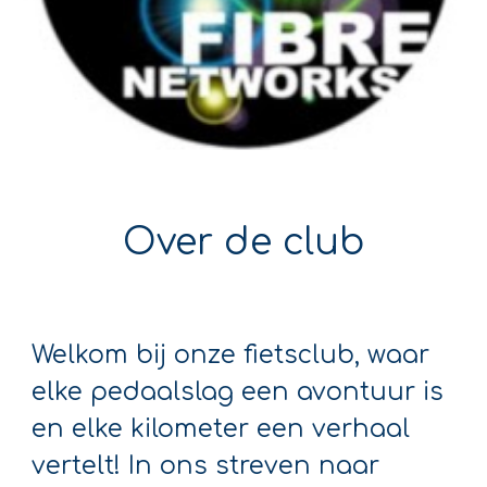
Over de club
Welkom bij onze fietsclub, waar
elke pedaalslag een avontuur is
en elke kilometer een verhaal
vertelt! In ons streven naar