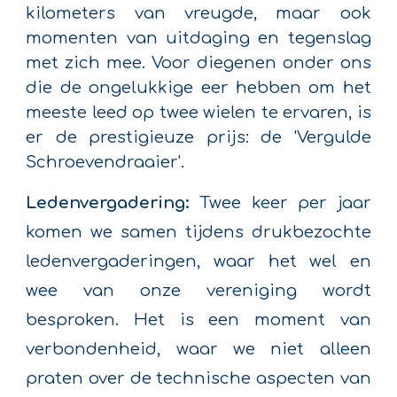
kilometers van vreugde, maar ook
momenten van uitdaging en tegenslag
met zich mee. Voor diegenen onder ons
die de ongelukkige eer hebben om het
meeste leed op twee wielen te ervaren, is
er de prestigieuze prijs: de 'Vergulde
Schroevendraaier'.
Ledenvergadering:
Twee keer per jaar
komen we samen tijdens drukbezochte
ledenvergaderingen, waar het wel en
wee van onze vereniging wordt
besproken. Het is een moment van
verbondenheid, waar we niet alleen
praten over de technische aspecten van