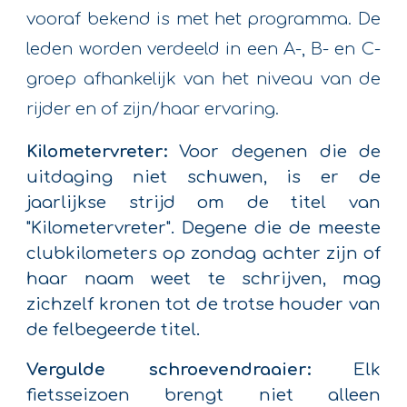
vooraf bekend is met het programma. De
leden worden verdeeld in een A-, B- en C-
groep afhankelijk van het niveau van de
rijder en of zijn/haar ervaring.
Kilometervreter:
Voor degenen die de
uitdaging niet schuwen, is er de
jaarlijkse strijd om de titel van
"Kilometervreter". Degene die de meeste
clubkilometers op zondag achter zijn of
haar naam weet te schrijven, mag
zichzelf kronen tot de trotse houder van
de felbegeerde titel.
Vergulde schroevendraaier:
Elk
fietsseizoen brengt niet alleen