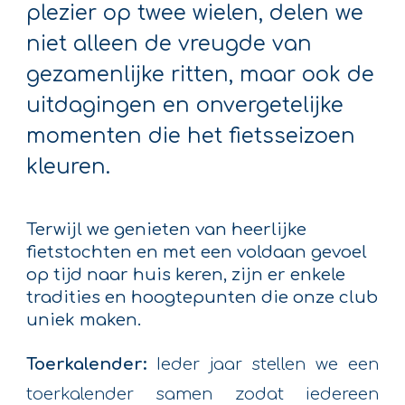
plezier op twee wielen, delen we
niet alleen de vreugde van
gezamenlijke ritten, maar ook de
uitdagingen en onvergetelijke
momenten die het fietsseizoen
kleuren.
Terwijl we genieten van heerlijke
fietstochten en met een voldaan gevoel
op tijd naar huis keren, zijn er enkele
tradities en hoogtepunten die onze club
uniek maken.
Toerkalender:
Ieder jaar stellen we een
toerkalender samen zodat iedereen