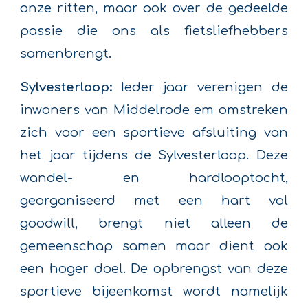
onze ritten, maar ook over de gedeelde
passie die ons als fietsliefhebbers
samenbrengt.
Sylvesterloop:
Ieder jaar verenigen de
inwoners van Middelrode em omstreken
zich voor een sportieve afsluiting van
het jaar tijdens de Sylvesterloop. Deze
wandel- en hardlooptocht,
georganiseerd met een hart vol
goodwill, brengt niet alleen de
gemeenschap samen maar dient ook
een hoger doel. De opbrengst van deze
sportieve bijeenkomst wordt namelijk